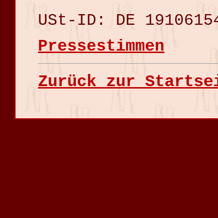
USt-ID: DE 1910615
Pressestimmen
Zurück zur Startse