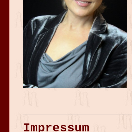
Impressum